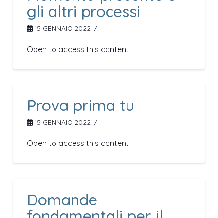
gli altri processi
15 GENNAIO 2022
Open to access this content
Prova prima tu
15 GENNAIO 2022
Open to access this content
Domande
fondamentali per il