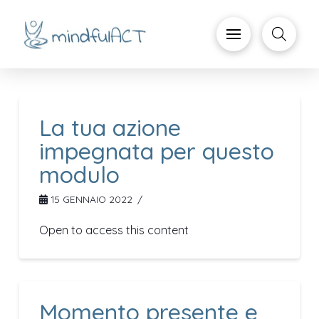
La tua azione
impegnata per questo
modulo
15 GENNAIO 2022
Open to access this content
Momento presente e