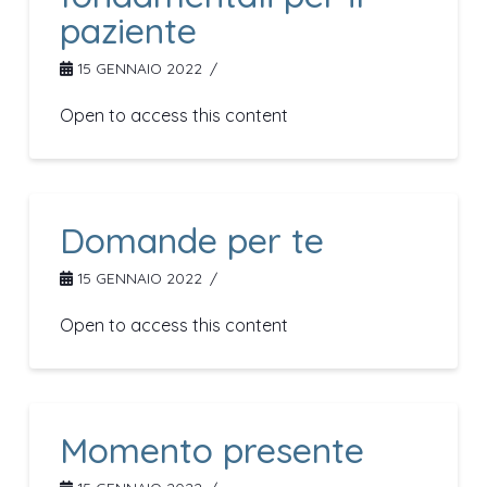
paziente
15 GENNAIO 2022
Open to access this content
Domande per te
15 GENNAIO 2022
Open to access this content
Momento presente