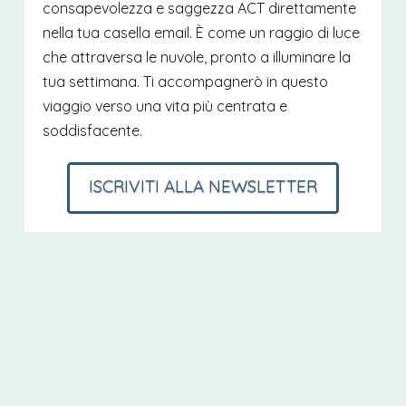
consapevolezza e saggezza ACT direttamente
nella tua casella email. È come un raggio di luce
che attraversa le nuvole, pronto a illuminare la
tua settimana. Ti accompagnerò in questo
viaggio verso una vita più centrata e
soddisfacente.
ISCRIVITI ALLA NEWSLETTER