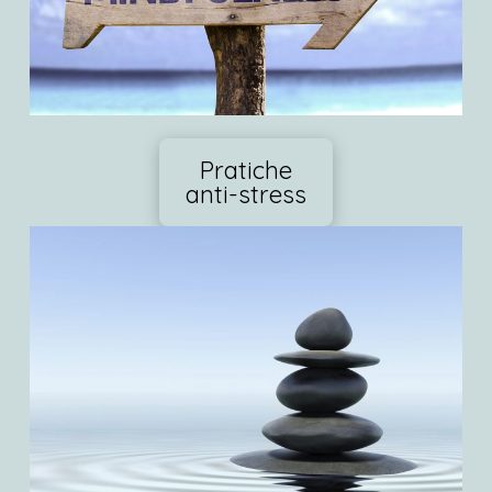
Pratiche
anti-stress