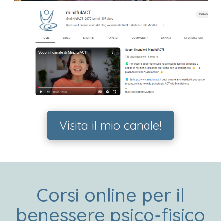
Visita il mio canale!
Corsi online per il
benessere psico-fisico