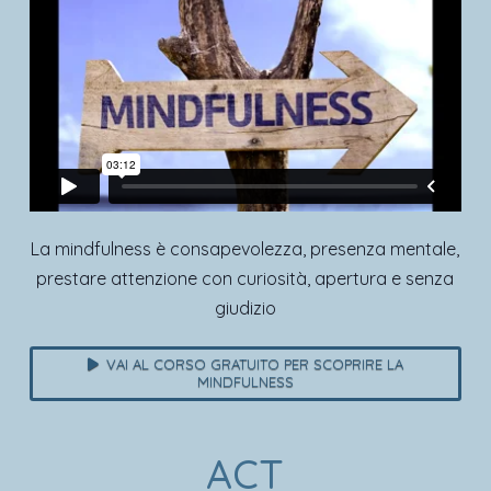
La mindfulness è consapevolezza, presenza mentale,
prestare attenzione con curiosità, apertura e senza
giudizio
VAI AL CORSO GRATUITO PER SCOPRIRE LA
MINDFULNESS
ACT