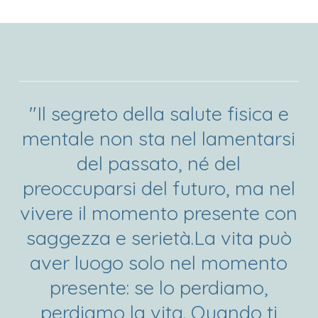
"Il segreto della salute fisica e
mentale non sta nel lamentarsi
del passato, né del
preoccuparsi del futuro, ma nel
vivere il momento presente con
saggezza e serietà.La vita può
aver luogo solo nel momento
presente: se lo perdiamo,
perdiamo la vita. Quando ti