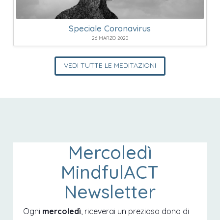
Speciale Coronavirus
26 MARZO 2020
VEDI TUTTE LE MEDITAZIONI
Mercoledì
MindfulACT
Newsletter
Ogni
mercoledì
, riceverai un prezioso dono di