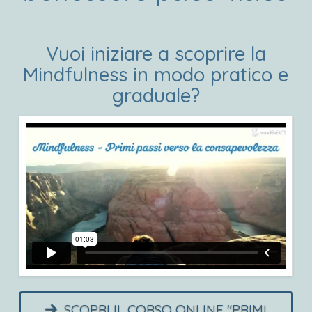
Vuoi iniziare a scoprire la
Mindfulness in modo pratico e
graduale?
SCOPRI IL CORSO ONLINE "PRIMI