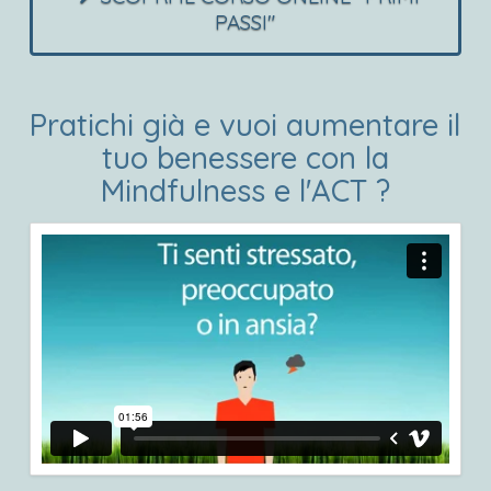
PASSI"
Pratichi già e vuoi aumentare il
tuo benessere con la
Mindfulness e l'ACT ?