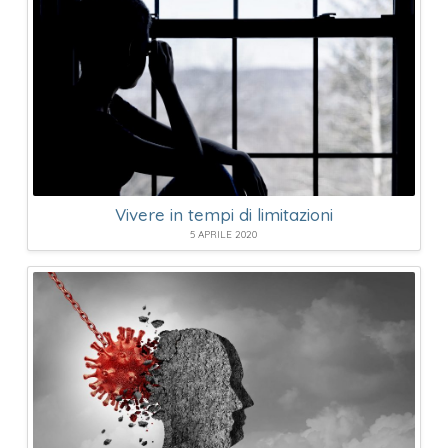
Vivere in tempi di limitazioni
5 APRILE 2020