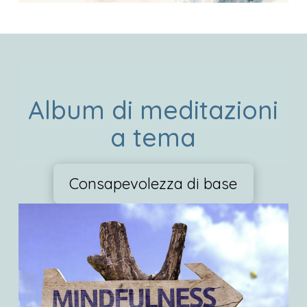
Album di meditazioni
a tema
Consapevolezza di base