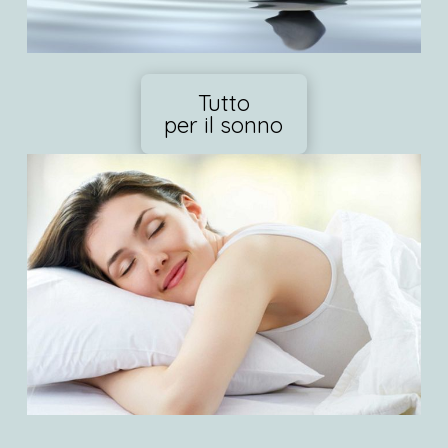
Tutto
per il sonno