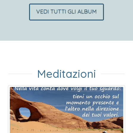
VEDI TUTTI GLI ALBUM
Meditazioni