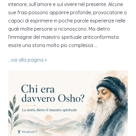
interiore, sull’amore e sul vivere nel presente. Alcune
sue frasi possono apparire profonde, provocatorie o
capaci di esprimere in poche parole esperienze nelle
quali molte persone si riconoscono. Ma dietro
l’immagine del maestro spirituale anticonformista
esiste una storia molto più complessa ...
...vai alla pagina »