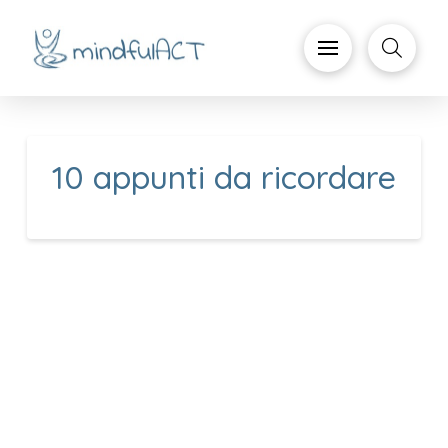
10 appunti da ricordare