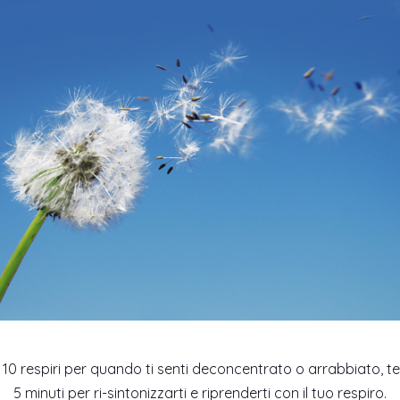
10 respiri per quando ti senti deconcentrato o arrabbiato, t
5 minuti per ri-sintonizzarti e riprenderti con il tuo respiro.