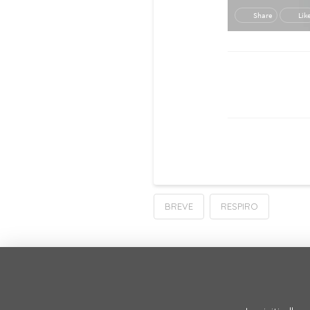
BREVE
RESPIRO