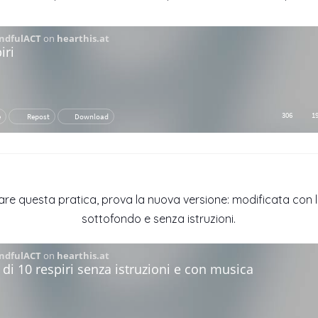
fare questa pratica, prova la nuova versione: modificata con 
sottofondo e senza istruzioni.