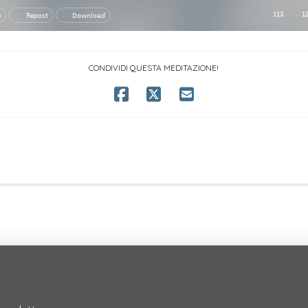
CONDIVIDI QUESTA MEDITAZIONE!