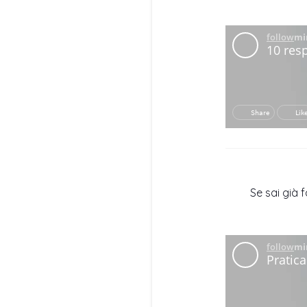
Se sai già 