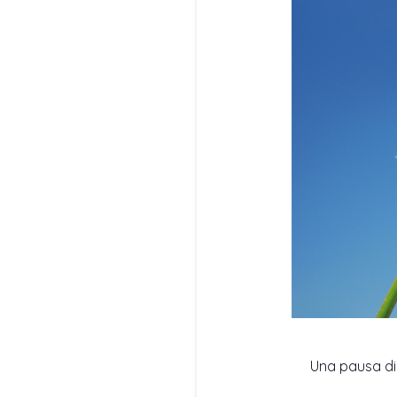
Una pausa di 