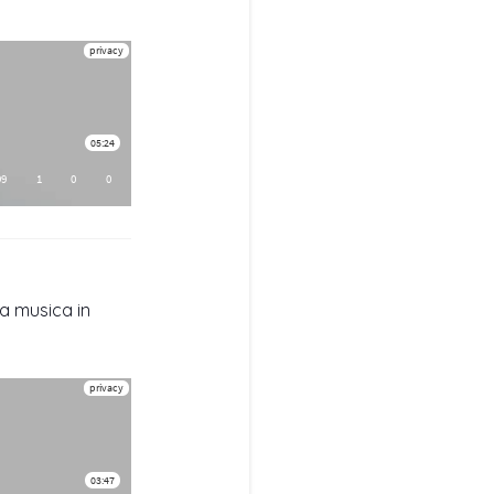
la musica in