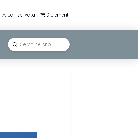
0 elementi
Area riservata
Submit
Search