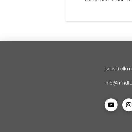
Iscriviti alla
info@mindful