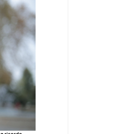
ma ricordo