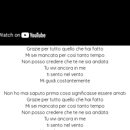
Grazie per tutto quello che hai fatto
Mi sei mancata per così tanto tempo
Non posso credere che te ne sia andata
Tu vivi ancora in me
ti sento nel vento
Mi guidi costantemente
Non ho mai saputo prima cosa significasse essere amati
Grazie per tutto quello che hai fatto
Mi sei mancata per così tanto tempo
Non posso credere che te ne sia andata
Tu vivi ancora in me
ti sento nel vento