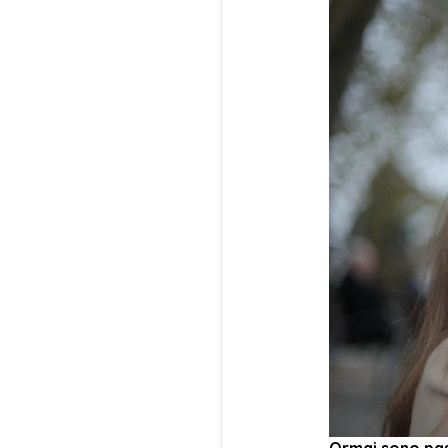
Ormai sono pass