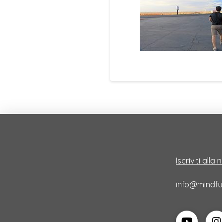
Iscriviti alla
info@mindful