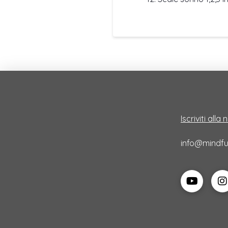
Iscriviti alla
info@mindful