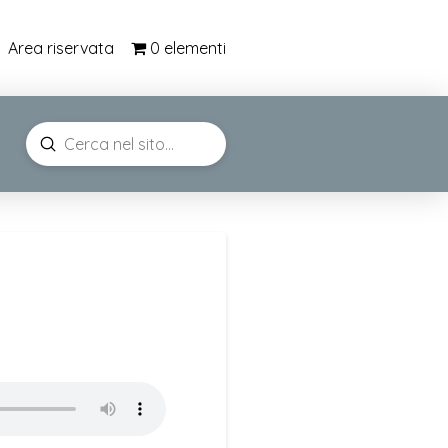
0 elementi
Area riservata
Submit
Search