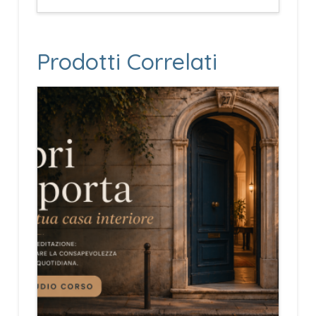
Prodotti Correlati