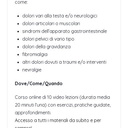
come:
dolori vari alla testa e/o neurologici
dolori articolari o muscolari
sindromi dell’apparato gastrointestinale
dolori pelvici di vario tipo
dolori della gravidanza
fibromialgia
altri dolori dovuti a traumi e/o interventi
nevralgie
Dove/Come/Quando
Corso online di 10 video lezioni (durata media
20 minuti l’una) con esercizi, pratiche guidate,
approfondimenti.
Accesso a tutti i materiali da subito e per
sempre!