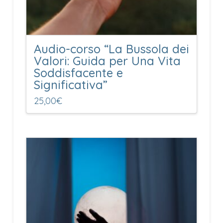
Audio-corso “La Bussola dei
Valori: Guida per Una Vita
Soddisfacente e
Significativa”
25,00
€