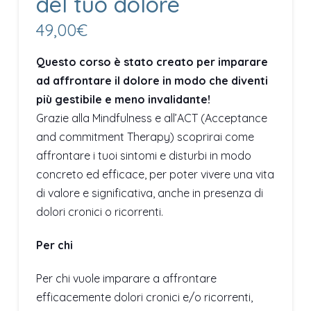
del tuo dolore
49,00
€
Questo corso è stato creato per imparare
ad affrontare il dolore in modo che diventi
più gestibile e meno invalidante!
Grazie alla Mindfulness e all’ACT (Acceptance
and commitment Therapy) scoprirai come
affrontare i tuoi sintomi e disturbi in modo
concreto ed efficace, per poter vivere una vita
di valore e significativa, anche in presenza di
dolori cronici o ricorrenti.
Per chi
Per chi vuole imparare a affrontare
efficacemente dolori cronici e/o ricorrenti,