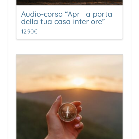
Audio-corso “Apri la porta
della tua casa interiore”
12,90
€