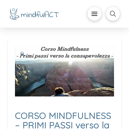
🔍
CORSO MINDFULNESS
– PRIMI PASSI verso la