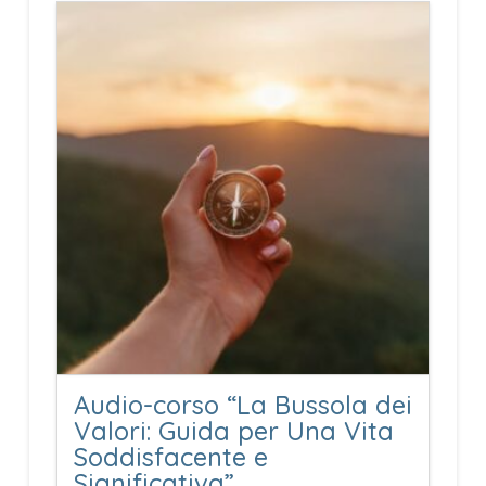
Audio-corso “La Bussola dei
Valori: Guida per Una Vita
Soddisfacente e
Significativa”