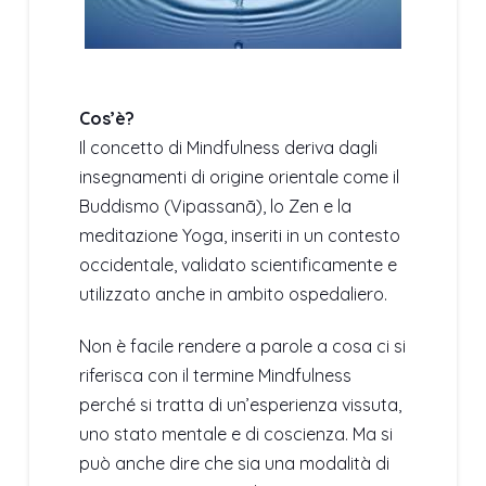
Cos’è?
Il concetto di Mindfulness deriva dagli
insegnamenti di origine orientale come il
Buddismo (Vipassanā), lo Zen e la
meditazione Yoga, inseriti in un contesto
occidentale, validato scientificamente e
utilizzato anche in ambito ospedaliero.
Non è facile rendere a parole a cosa ci si
riferisca con il termine Mindfulness
perché si tratta di un’esperienza vissuta,
uno stato mentale e di coscienza. Ma si
può anche dire che sia una modalità di