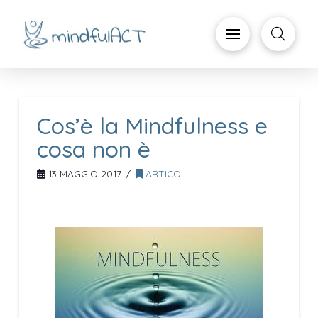
Cos’è la Mindfulness e
cosa non è
13 MAGGIO 2017
ARTICOLI