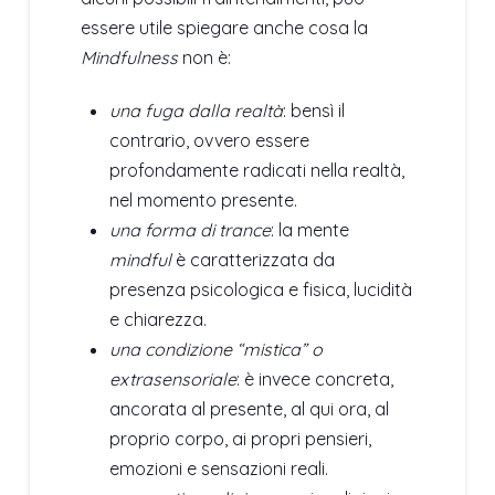
essere utile spiegare anche cosa la
Mindfulness
non è:
una fuga dalla realtà
: bensì il
contrario, ovvero essere
profondamente radicati nella realtà,
nel momento presente.
una forma di trance
: la mente
mindful
è caratterizzata da
presenza psicologica e fisica, lucidità
e chiarezza.
una condizione “mistica” o
extrasensoriale
: è invece concreta,
ancorata al presente, al qui ora, al
proprio corpo, ai propri pensieri,
emozioni e sensazioni reali.