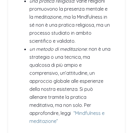
una pratica religiosa
: varie religioni
promuovono la presenza mentale e
la meditazione, ma la Mindfulness in
sé non è una pratica religiosa, ma un
processo studiato in ambito
scientifico e validato.
un metodo di meditazione
: non è una
strategia o una tecnica, ma
qualcosa di più ampio e
comprensivo, un’attitudine, un
approccio globale alle esperienze
della nostra esistenza. Si può
allenare tramite la pratica
meditativa, ma non solo. Per
approfondire, leggi
“Mindfulness e
meditazione”