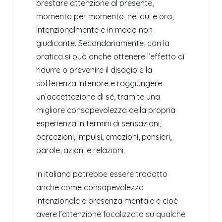
prestare attenzione al presente,
momento per momento, nel qui e ora,
intenzionalmente e in modo non
giudicante. Secondariamente, con la
pratica si può anche ottenere l’effetto di
ridurre o prevenire il disagio e la
sofferenza interiore e raggiungere
un’accettazione di sé, tramite una
migliore consapevolezza della propria
esperienza in termini di sensazioni,
percezioni, impulsi, emozioni, pensieri,
parole, azioni e relazioni.
In italiano potrebbe essere tradotto
anche come consapevolezza
intenzionale e presenza mentale e cioè
avere l’attenzione focalizzata su qualche