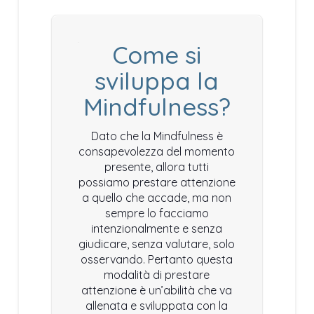
Come si
sviluppa la
Mindfulness?
Dato che la Mindfulness è
consapevolezza del momento
presente, allora tutti
possiamo prestare attenzione
a quello che accade, ma non
sempre lo facciamo
intenzionalmente e senza
giudicare, senza valutare, solo
osservando. Pertanto questa
modalità di prestare
attenzione è un’abilità che va
allenata e sviluppata con la