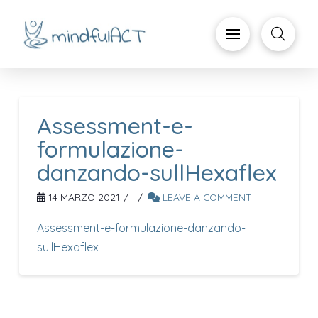
Assessment-e-
formulazione-
danzando-sullHexaflex
14 MARZO 2021
LEAVE A COMMENT
Assessment-e-formulazione-danzando-
sullHexaflex