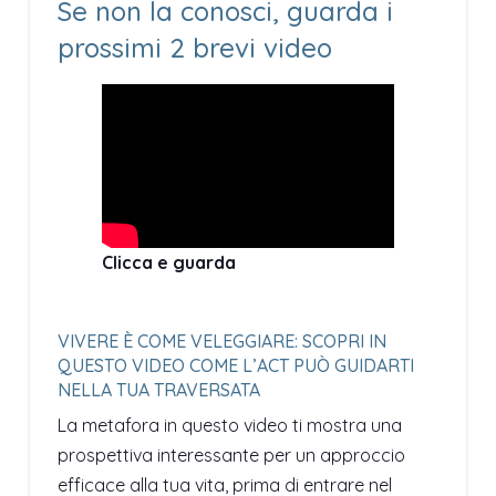
Se non la conosci, guarda i
prossimi 2 brevi video
Clicca e guarda
VIVERE È COME VELEGGIARE: SCOPRI IN
QUESTO VIDEO COME L’ACT PUÒ GUIDARTI
NELLA TUA TRAVERSATA
La metafora in questo video ti mostra una
prospettiva interessante per un approccio
efficace alla tua vita, prima di entrare nel