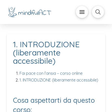
1. INTRODUZIONE
(liberamente
accessibile)
Fai pace con l’ansia – corso online
1. INTRODUZIONE (liberamente accessibile)
Cosa aspettarti da questo
corso: