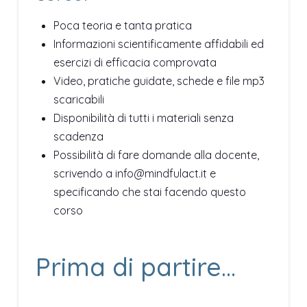
Poca teoria e tanta pratica
Informazioni scientificamente affidabili ed
esercizi di efficacia comprovata
Video, pratiche guidate, schede e file mp3
scaricabili
Disponibilità di tutti i materiali senza
scadenza
Possibilità di fare domande alla docente,
scrivendo a info@mindfulact.it e
specificando che stai facendo questo
corso
Prima di partire…