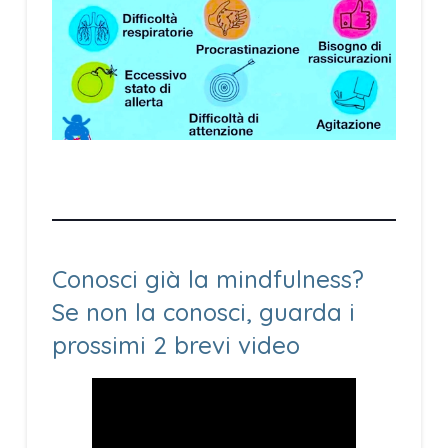
Conosci già la mindfulness?
Se non la conosci, guarda i
prossimi 2 brevi video