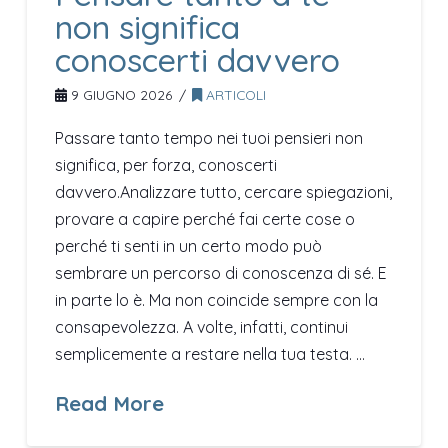
non significa
conoscerti davvero
9 GIUGNO 2026
ARTICOLI
Passare tanto tempo nei tuoi pensieri non
significa, per forza, conoscerti
davvero.Analizzare tutto, cercare spiegazioni,
provare a capire perché fai certe cose o
perché ti senti in un certo modo può
sembrare un percorso di conoscenza di sé. E
in parte lo è. Ma non coincide sempre con la
consapevolezza. A volte, infatti, continui
semplicemente a restare nella tua testa. …
Read More