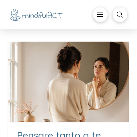
Pensare tanto a te