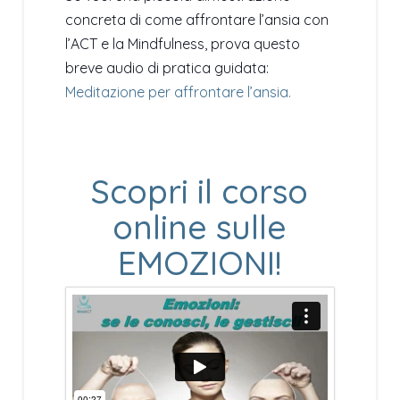
concreta di come affrontare l’ansia con
l’ACT e la Mindfulness, prova questo
breve audio di pratica guidata:
Meditazione per affrontare l’ansia.
Scopri il corso
online sulle
EMOZIONI!