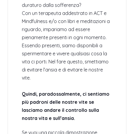
duraturo dalla sofferenza?
Con un terapeuta addestrato in ACT e
Mindfulness e/o con libri e meditazioni a
riguardo, impariamo ad essere
pienamente presenti in ogni momento.
Essendo presenti, siamo disponibili a
sperimentare e vivere qualsiasi cosa la
vita ci porti. Nel fare questo, smettiamo
di evitare l’ansia e di evitare le nostre
vite.
Quindi, paradossalmente, ci sentiamo
più padroni delle nostre vite se
lasciamo andare il controllo sulla
nostra vita e sull’ansia.
Se vuoi una piccola dimostrazione