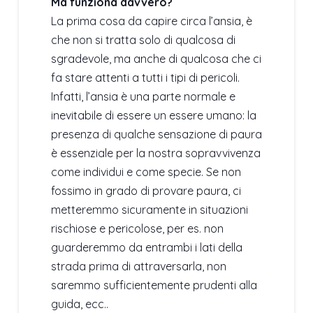
Ma funziona davvero?
La prima cosa da capire circa l’ansia, è
che non si tratta solo di qualcosa di
sgradevole, ma anche di qualcosa che ci
fa stare attenti a tutti i tipi di pericoli.
Infatti, l’ansia è una parte normale e
inevitabile di essere un essere umano: la
presenza di qualche sensazione di paura
è essenziale per la nostra sopravvivenza
come individui e come specie. Se non
fossimo in grado di provare paura, ci
metteremmo sicuramente in situazioni
rischiose e pericolose, per es. non
guarderemmo da entrambi i lati della
strada prima di attraversarla, non
saremmo sufficientemente prudenti alla
guida, ecc..