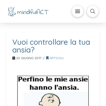
Vuoi controllare la tua
ansia?
20 GIUGNO 2017
ARTICOLI