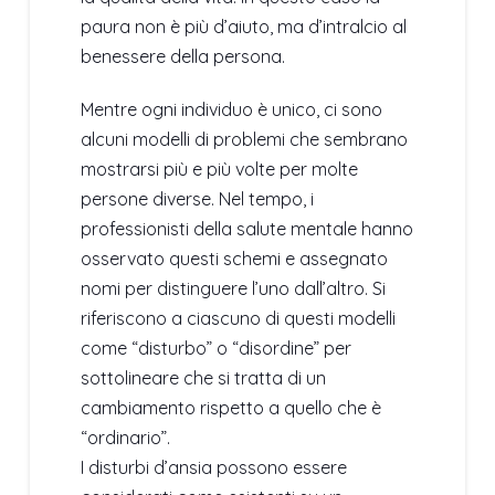
paura non è più d’aiuto, ma d’intralcio al
benessere della persona.
Mentre ogni individuo è unico, ci sono
alcuni modelli di problemi che sembrano
mostrarsi più e più volte per molte
persone diverse. Nel tempo, i
professionisti della salute mentale hanno
osservato questi schemi e assegnato
nomi per distinguere l’uno dall’altro. Si
riferiscono a ciascuno di questi modelli
come “disturbo” o “disordine” per
sottolineare che si tratta di un
cambiamento rispetto a quello che è
“ordinario”.
I disturbi d’ansia possono essere