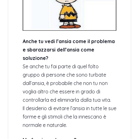
Anche tu vedi l’ansia come il problema
e sbarazzarsi dell’ansia come
soluzione?
Se anche tu fai parte di quel folto
gruppo di persone che sono turbate
dall’ansia, è probabile che non tu non
voglia altro che essere in grado di
controllarla ed eliminarla dalla tua vita.
Il desiderio di evitare l’ansia in tutte le sue
forme e gli stimoli che la innescano è
normale e naturale.