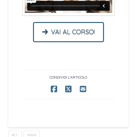
VAI AL CORSO!
CONDIVIDI L'ARTICOLO
ACT
ANSIA