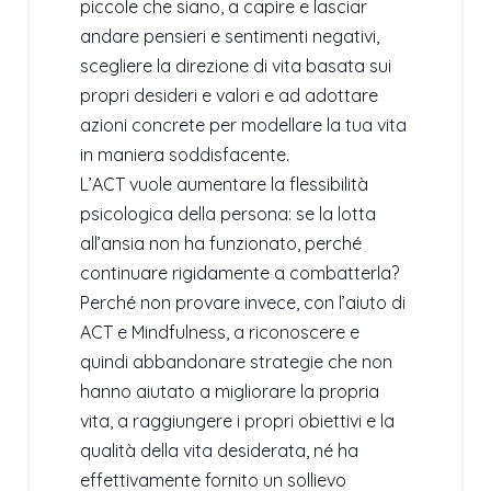
piccole che siano, a capire e lasciar
andare pensieri e sentimenti negativi,
scegliere la direzione di vita basata sui
propri desideri e valori e ad adottare
azioni concrete per modellare la tua vita
in maniera soddisfacente.
L’ACT vuole aumentare la flessibilità
psicologica della persona: se la lotta
all’ansia non ha funzionato, perché
continuare rigidamente a combatterla?
Perché non provare invece, con l’aiuto di
ACT e Mindfulness, a riconoscere e
quindi abbandonare strategie che non
hanno aiutato a migliorare la propria
vita, a raggiungere i propri obiettivi e la
qualità della vita desiderata, né ha
effettivamente fornito un sollievo