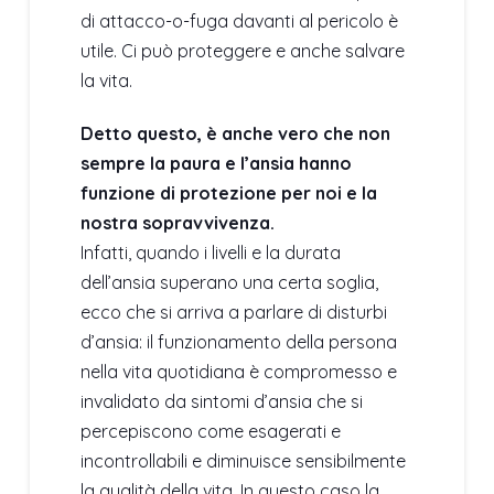
di attacco-o-fuga davanti al pericolo è
utile. Ci può proteggere e anche salvare
la vita.
Detto questo, è anche vero che non
sempre la paura e l’ansia hanno
funzione di protezione per noi e la
nostra sopravvivenza.
Infatti, quando i livelli e la durata
dell’ansia superano una certa soglia,
ecco che si arriva a parlare di disturbi
d’ansia: il funzionamento della persona
nella vita quotidiana è compromesso e
invalidato da sintomi d’ansia che si
percepiscono come esagerati e
incontrollabili e diminuisce sensibilmente
la qualità della vita. In questo caso la