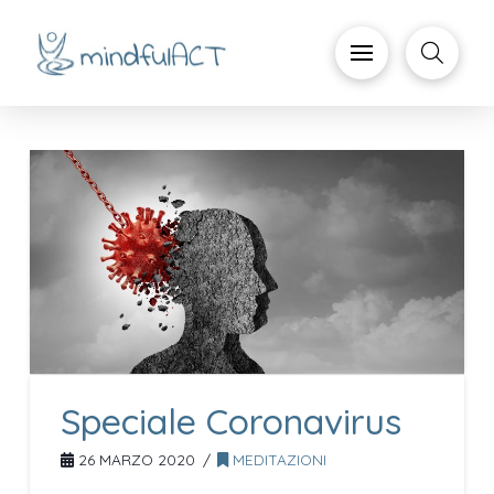
Speciale Coronavirus
26 MARZO 2020
MEDITAZIONI