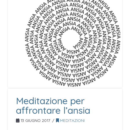
Meditazione per
affrontare l’ansia
13 GIUGNO 2017
MEDITAZIONI