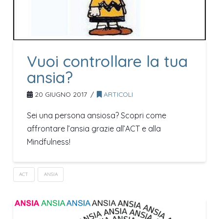
Vuoi controllare la tua
ansia?
20 GIUGNO 2017
ARTICOLI
Sei una persona ansiosa? Scopri come
affrontare l’ansia grazie all’ACT e alla
Mindfulness!
ACT
ANSIA