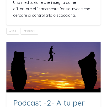
Una meditazione che insegna come
affrontare efficacemente l’ansia invece che
cercare di controllarla o scacciarla.
ANSIA
EMOZIONI
Podcast -2- A tu per