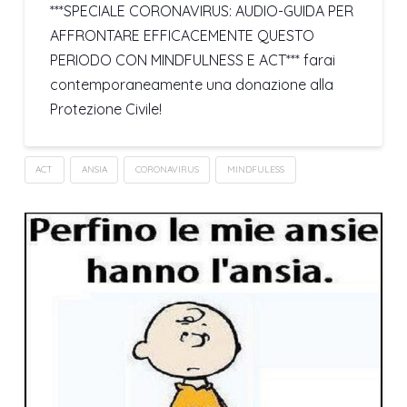
***SPECIALE CORONAVIRUS: AUDIO-GUIDA PER
AFFRONTARE EFFICACEMENTE QUESTO
PERIODO CON MINDFULNESS E ACT*** farai
contemporaneamente una donazione alla
Protezione Civile!
ACT
ANSIA
CORONAVIRUS
MINDFULESS