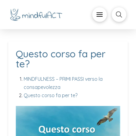
Questo corso fa per
te?
MINDFULNESS – PRIMI PASSI verso la
consapevolezza
Questo corso fa per te?