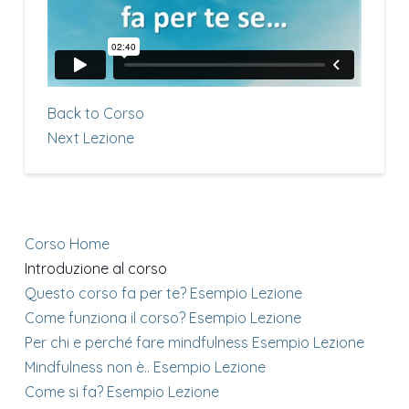
Back to Corso
Next Lezione
Corso Home
Introduzione al corso
Questo corso fa per te?
Esempio Lezione
Come funziona il corso?
Esempio Lezione
Per chi e perché fare mindfulness
Esempio Lezione
Mindfulness non è..
Esempio Lezione
Come si fa?
Esempio Lezione